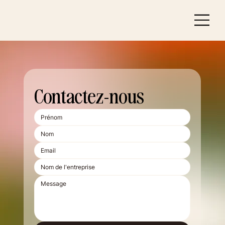
Contactez-nous